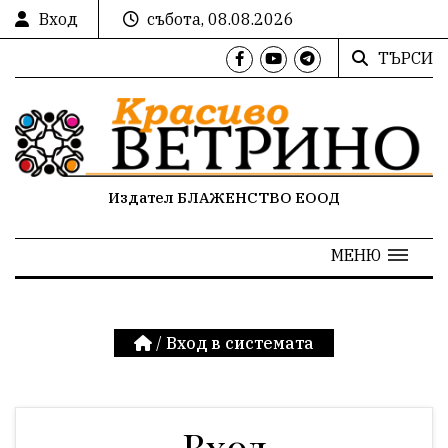
Вход
събота, 08.08.2026
ТЪРСИ
Издател БЛАЖЕНСТВО ЕООД
МЕНЮ
/
Вход в системата
Вход