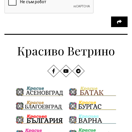
Красиво Ветрино