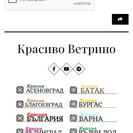
Красиво Ветрино