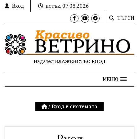
Вход
петък, 07.08.2026
ТЪРСИ
Издател БЛАЖЕНСТВО ЕООД
МЕНЮ
/
Вход в системата
Вход