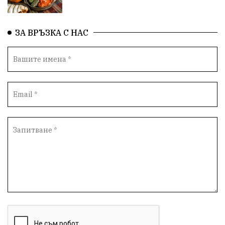
ЗА ВРЪЗКА С НАС