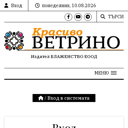
Вход
понеделник, 10.08.2026
ТЪРСИ
Издател БЛАЖЕНСТВО ЕООД
МЕНЮ
/
Вход в системата
Вход