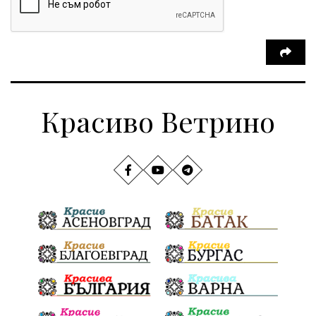
Красиво Ветрино