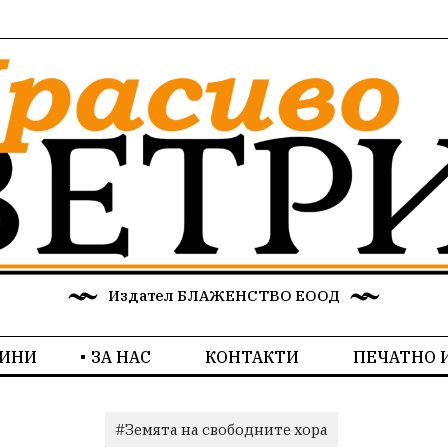
Издател БЛАЖЕНСТВО ЕООД
ИНИ
ЗА НАС
КОНТАКТИ
ПЕЧАТНО 
#Земята на свободните хора