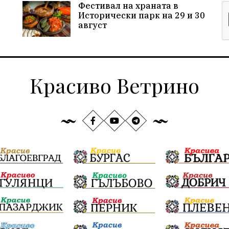
Фестивал на храната в
Исторически парк на 29 и 30
август
Красиво Ветрино