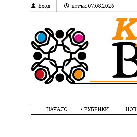
Вход
петък, 07.08.2026
НАЧАЛО
РУБРИКИ
НОВ