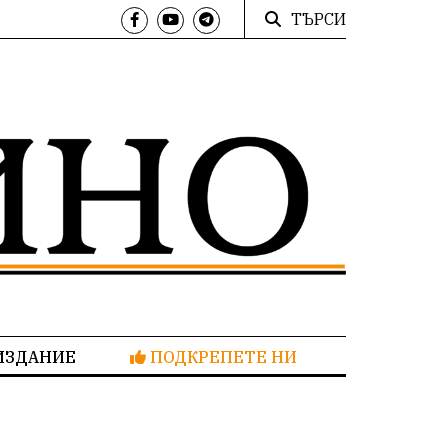
ТЪРСИ
ИЗДАНИЕ
ПОДКРЕПЕТЕ НИ