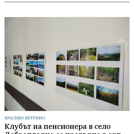
КРАСИВО ВЕТРИНО
Клубът на пенсионера в село