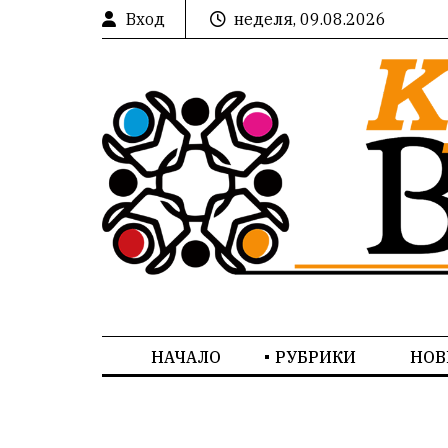
Вход
неделя, 09.08.2026
НАЧАЛО
РУБРИКИ
НОВ