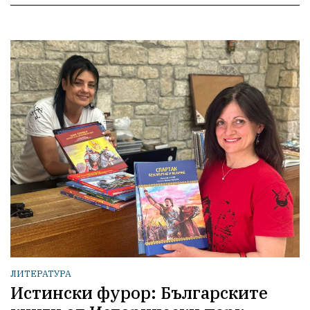
ЛИТЕРАТУРА
Истински фурор: Българските