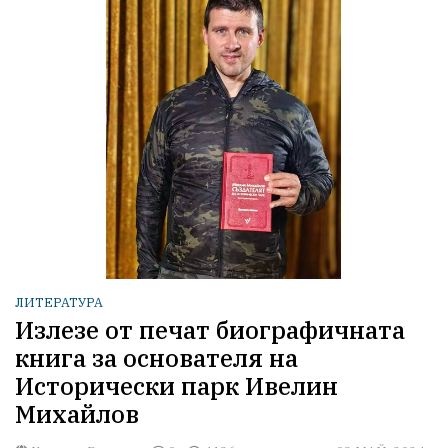
ЛИТЕРАТУРА
Излезе от печат биографичната
книга за основателя на
Исторически парк Ивелин
Михайлов