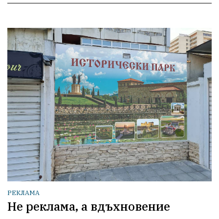
РЕКЛАМА
Не реклама, а вдъхновение