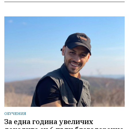
ОБУЧЕНИЯ
За една година увеличих