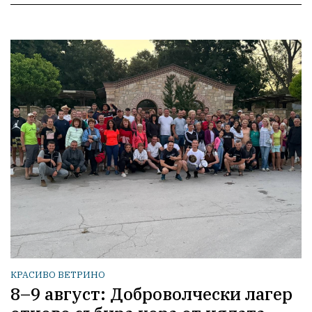
КРАСИВО ВЕТРИНО
8–9 август: Доброволчески лагер