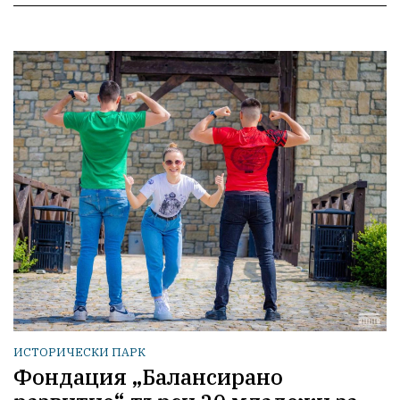
ИСТОРИЧЕСКИ ПАРК
Фондация „Балансирано