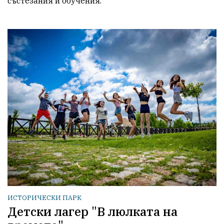
състезания и обучения.
ИСТОРИЧЕСКИ ПАРК
Детски лагер "В люлката на