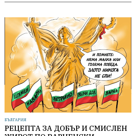
БЪЛГАРИЯ
РЕЦЕПТА ЗА ДОБЪР И СМИСЛЕН