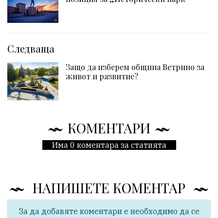
Следваща
Защо да изберем община Ветрино за
живот и развитие?
КОМЕНТАРИ
Има 0 коментара за статията
НАПИШЕТЕ КОМЕНТАР
За да добавяте коментари е необходимо да се