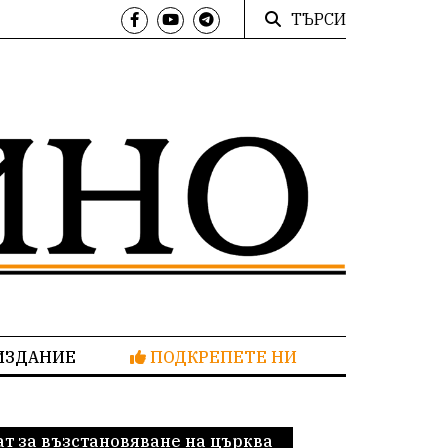
ТЪРСИ
ИЗДАНИЕ
ПОДКРЕПЕТЕ НИ
ат за възстановяване на църква