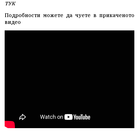
ТУК
Подробности можете да чуете в прикаченото
видео