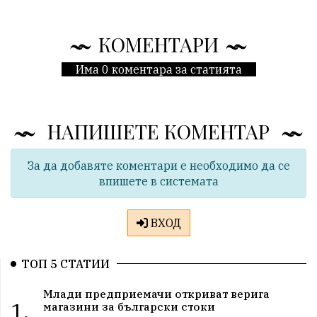
КОМЕНТАРИ
Има 0 коментара за статията
НАПИШЕТЕ КОМЕНТАР
За да добавяте коментари е необходимо да се
впишете в системата
ВХОД
ТОП 5 СТАТИИ
Млади предприемачи откриват верига
1.
магазини за български стоки