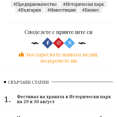
#Предприемачество
#Исторически парк
#България
#Инвестиции
#Бизнес
Споделете с приятелите си
Ако харесвате нашата медия,
подкрепете ни
СВЪРЗАНИ СТАТИИ
1.
Фестивал на храната в Исторически парк
на 29 и 30 август