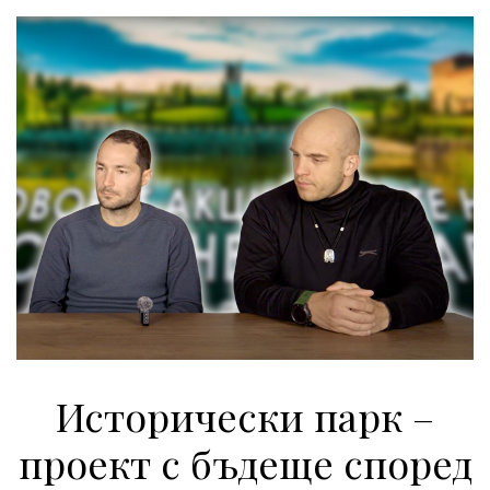
Исторически парк –
проект с бъдеще според