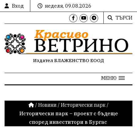
Вход
неделя, 09.08.2026
ТЪРСИ
Издател БЛАЖЕНСТВО ЕООД
МЕНЮ
/
Новини
/
Исторически парк
/
Исторически парк – проект с бъдеще
според инвеститори в Бургас