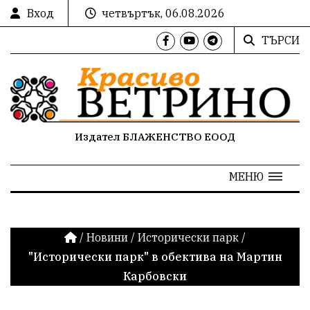
Вход
четвъртък, 06.08.2026
ТЪРСИ
Издател БЛАЖЕНСТВО ЕООД
МЕНЮ
/
Новини
/
Исторически парк
/
"Исторически парк" в обектива на Мартин
Карбовски