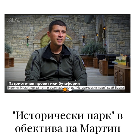
"Исторически парк" в
обектива на Мартин