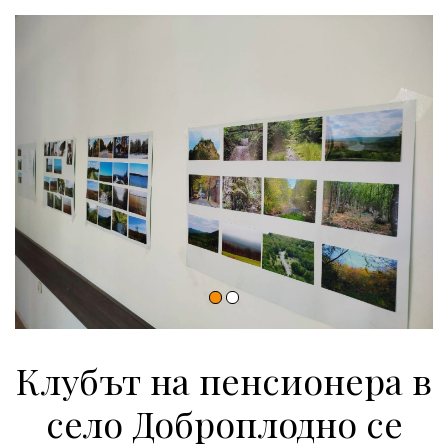
Клубът на пенсионера в
село Доброплодно се