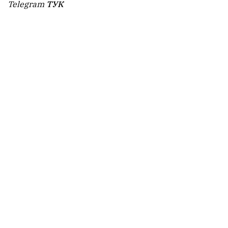
Telegram
ТУК