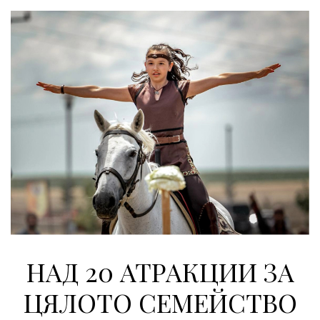
НАД 20 АТРАКЦИИ ЗА
ЦЯЛОТО СЕМЕЙСТВО