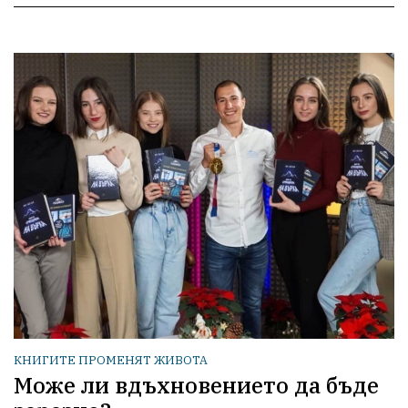
КНИГИТЕ ПРОМЕНЯТ ЖИВОТА
Може ли вдъхновението да бъде