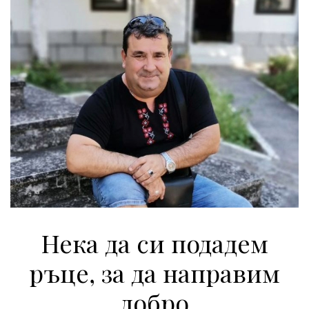
Нека да си подадем
ръце, за да направим
добро