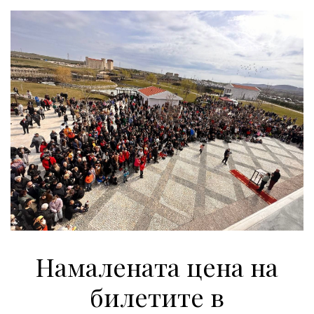
Намалената цена на
билетите в