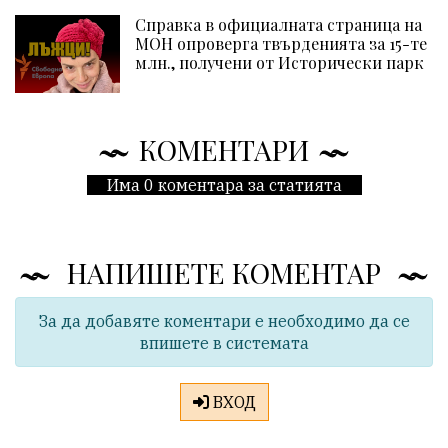
Справка в официалната страница на
МОН опроверга твърденията за 15-те
млн., получени от Исторически парк
КОМЕНТАРИ
Има 0 коментара за статията
НАПИШЕТЕ КОМЕНТАР
За да добавяте коментари е необходимо да се
впишете в системата
ВХОД