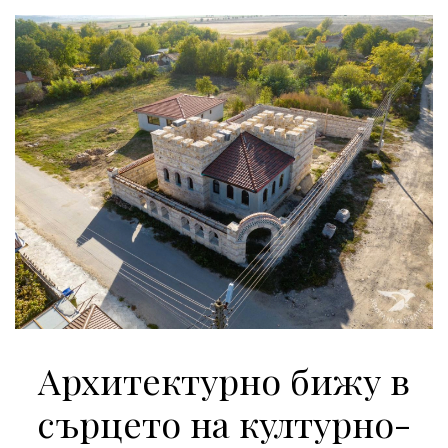
Архитектурно бижу в
сърцето на културно-