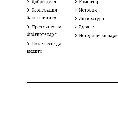
Добри дела
Коментар
Кооперация
История
Защитниците
Литература
През очите на
Здраве
библиотекаря
Исторически парк
Пожелахте да
видите