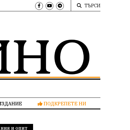
ТЪРСИ
ИЗДАНИЕ
ПОДКРЕПЕТЕ НИ
ания и опит