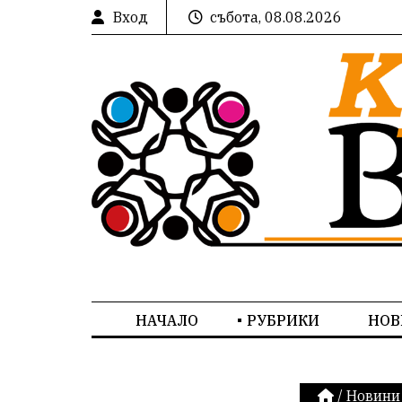
Вход
събота, 08.08.2026
НАЧАЛО
РУБРИКИ
НОВ
/
Новини