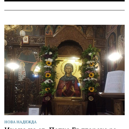
НОВА НАДЕЖДА