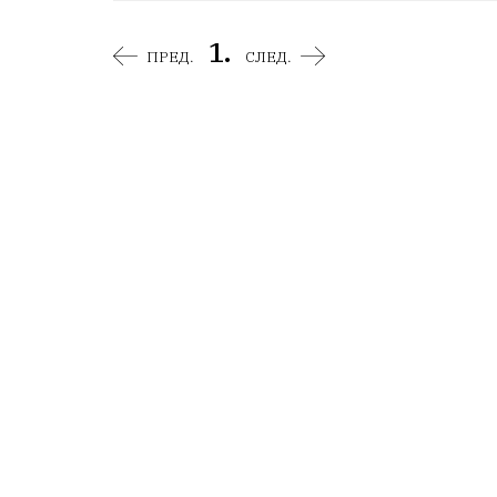
1.
ПРЕД.
СЛЕД.