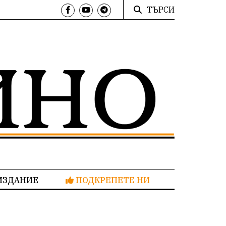
ТЪРСИ
ИЗДАНИЕ
ПОДКРЕПЕТЕ НИ