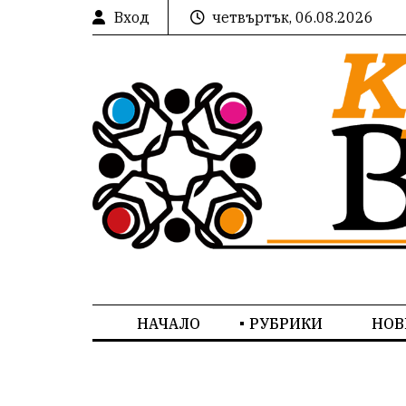
Вход
четвъртък, 06.08.2026
НАЧАЛО
РУБРИКИ
НОВ