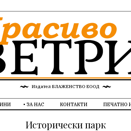
Издател БЛАЖЕНСТВО ЕООД
ИНИ
ЗА НАС
КОНТАКТИ
ПЕЧАТНО 
Исторически парк