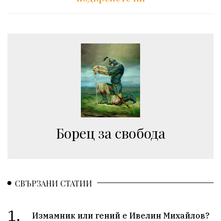
Борец за свобода
СВЪРЗАНИ СТАТИИ
1.
Измамник или гений е Ивелин Михайлов?