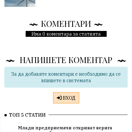
КОМЕНТАРИ
Има 0 коментара за статията
НАПИШЕТЕ КОМЕНТАР
За да добавяте коментари е необходимо да се
впишете в системата
ВХОД
ТОП 5 СТАТИИ
Млади предприемачи откриват верига