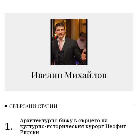
Ивелин Михайлов
СВЪРЗАНИ СТАТИИ
Архитектурно бижу в сърцето на
1.
културно-историческия курорт Неофит
Рилски