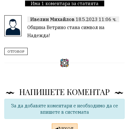
Има 1 коментара за статията
Ивелин Михайлов
18.5.2023 11:06 ч.
Община Ветрино стана символ на 
Надежда!
ОТГОВОР
НАПИШЕТЕ КОМЕНТАР
За да добавяте коментари е необходимо да се
впишете в системата
ВХОД