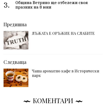
3.
Община Ветрино ще отбележи своя
празник на 8 юни
Предишна
ЛЪЖАТА Е ОРЪЖИЕ НА СЛАБИТЕ
Следваща
Чаша ароматно кафе в Исторически
парк
КОМЕНТАРИ