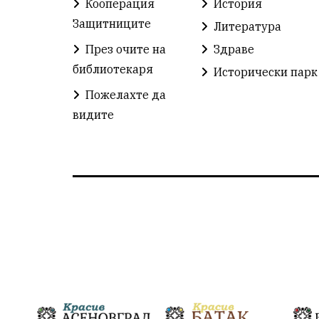
Кооперация
История
Защитниците
Литература
През очите на
Здраве
библиотекаря
Исторически парк
Пожелахте да
видите