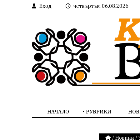
Вход
четвъртък, 06.08.2026
НАЧАЛО
РУБРИКИ
НОВ
/
Новини
/