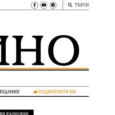
ТЪРСИ
ИЗДАНИЕ
ПОДКРЕПЕТЕ НИ
сия възможна